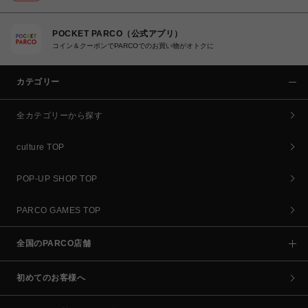
POCKET PARCO（公式アプリ）
コイン＆クーポンでPARCOでのお買い物がオトクに
カテゴリー
全カテゴリーから探す
culture TOP
POP-UP SHOP TOP
PARCO GAMES TOP
全国のPARCO店舗
初めてのお客様へ