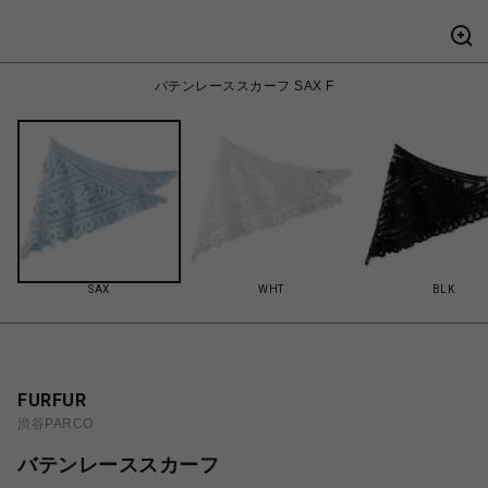
バテンレーススカーフ SAX F
SAX
WHT
BLK
FURFUR
渋谷PARCO
バテンレーススカーフ