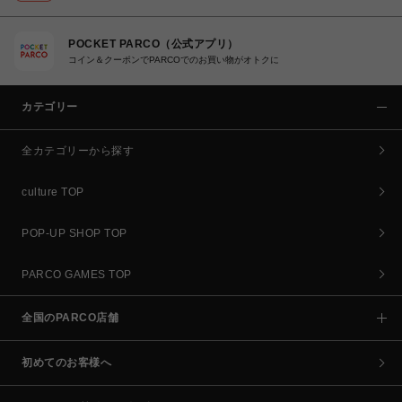
POCKET PARCO（公式アプリ）
コイン＆クーポンでPARCOでのお買い物がオトクに
カテゴリー
全カテゴリーから探す
culture TOP
POP-UP SHOP TOP
PARCO GAMES TOP
全国のPARCO店舗
初めてのお客様へ