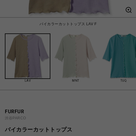
バイカラーカットトップス LAV F
LAV
MNT
TUQ
FURFUR
渋谷PARCO
バイカラーカットトップス