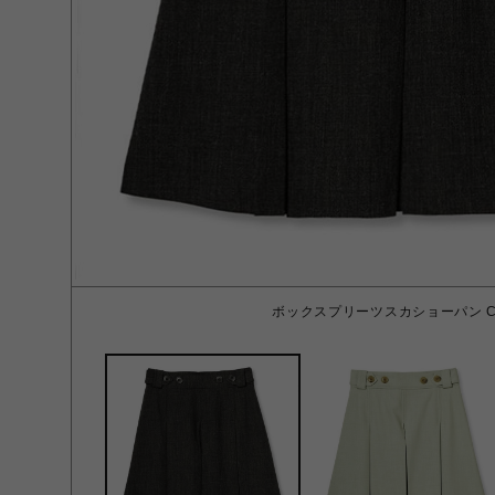
ボックスプリーツスカショーパン CG