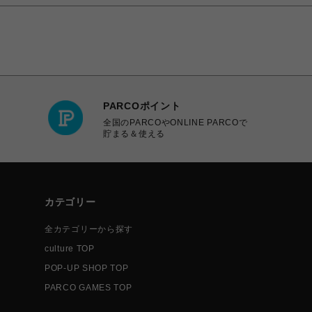
PARCOポイント
全国のPARCOやONLINE PARCOで
貯まる＆使える
カテゴリー
全カテゴリーから探す
culture TOP
POP-UP SHOP TOP
PARCO GAMES TOP