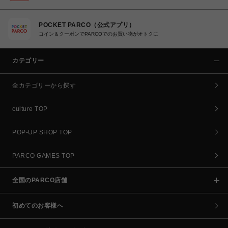
POCKET PARCO（公式アプリ）
コイン＆クーポンでPARCOでのお買い物がオトクに
カテゴリー
全カテゴリーから探す
culture TOP
POP-UP SHOP TOP
PARCO GAMES TOP
全国のPARCO店舗
初めてのお客様へ