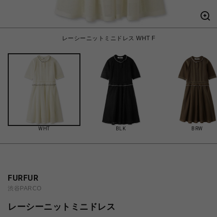
レーシーニットミニドレス WHT F
WHT
BLK
BRW
FURFUR
渋谷PARCO
レーシーニットミニドレス