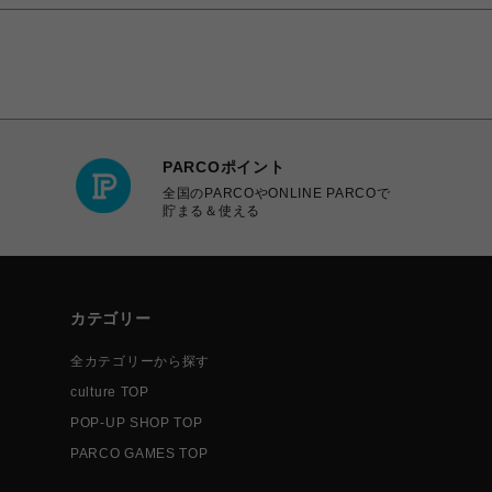
PARCOポイント
全国のPARCOやONLINE PARCOで
貯まる＆使える
カテゴリー
全カテゴリーから探す
culture TOP
POP-UP SHOP TOP
PARCO GAMES TOP