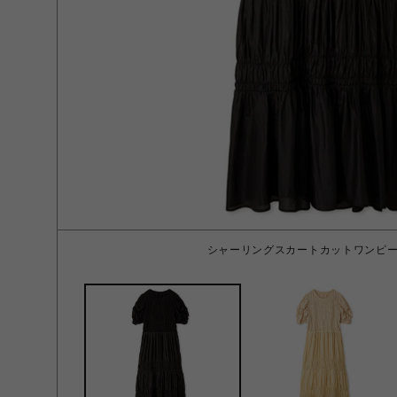
シャーリングスカートカットワンピース 