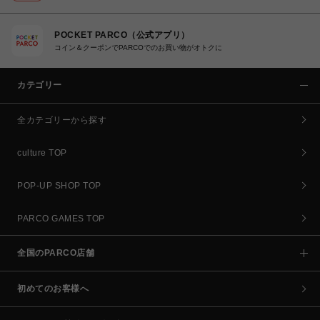
POCKET PARCO（公式アプリ）
コイン＆クーポンでPARCOでのお買い物がオトクに
カテゴリー
全カテゴリーから探す
culture TOP
POP-UP SHOP TOP
PARCO GAMES TOP
全国のPARCO店舗
初めてのお客様へ