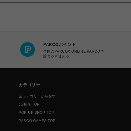
PARCOポイント
全国のPARCOやONLINE PARCOで
貯まる＆使える
カテゴリー
全カテゴリーから探す
culture TOP
POP-UP SHOP TOP
PARCO GAMES TOP