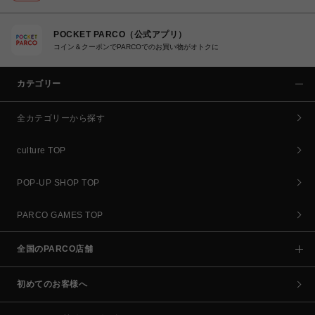
POCKET PARCO（公式アプリ）
コイン＆クーポンでPARCOでのお買い物がオトクに
カテゴリー
全カテゴリーから探す
culture TOP
POP-UP SHOP TOP
PARCO GAMES TOP
全国のPARCO店舗
初めてのお客様へ