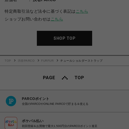
特定商取引法など法令に基づく表記は
こちら
ショップお問い合わせは
こちら
SHOP TOP
TOP
渋谷PARCO
FURFUR
チュールショルダーストラップ
PARCOポイント
全国のPARCOやONLINE PARCOで貯まる＆使える
ポケパル払い
初回登録＆お買物で最大1,500円分のPARCOポイント進呈