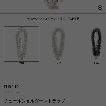
チュールショルダーストラップ WHT F
WHT
GRY
BLK
FURFUR
渋谷PARCO
チュールショルダーストラップ