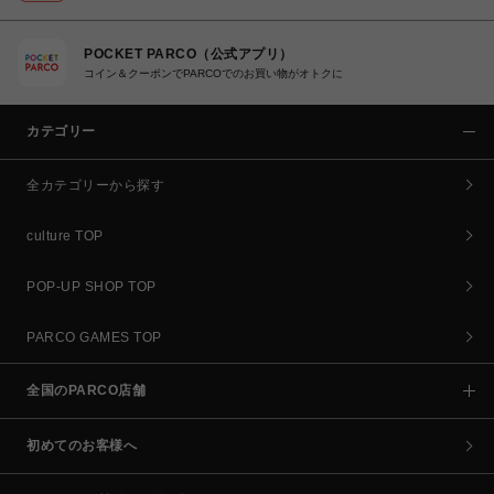
POCKET PARCO（公式アプリ）
コイン＆クーポンでPARCOでのお買い物がオトクに
カテゴリー
全カテゴリーから探す
culture TOP
POP-UP SHOP TOP
PARCO GAMES TOP
全国のPARCO店舗
初めてのお客様へ