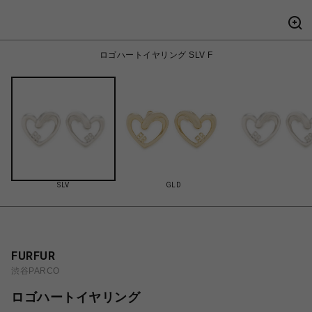
ロゴハートイヤリング SLV F
SLV
GLD
FURFUR
渋谷PARCO
ロゴハートイヤリング