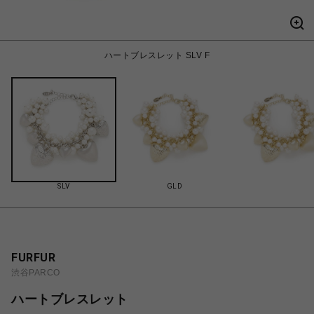
ハートブレスレット SLV F
SLV
GLD
FURFUR
渋谷PARCO
ハートブレスレット