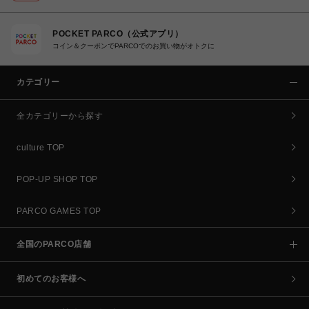
POCKET PARCO（公式アプリ）
コイン＆クーポンでPARCOでのお買い物がオトクに
カテゴリー
全カテゴリーから探す
culture TOP
POP-UP SHOP TOP
PARCO GAMES TOP
全国のPARCO店舗
初めてのお客様へ