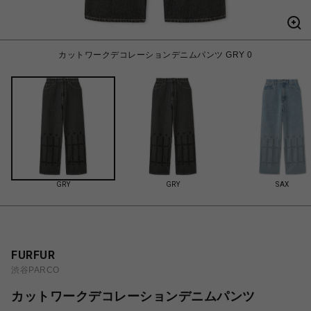
カットワークデコレーションデニムパンツ GRY 0
GRY
GRY
SAX
FURFUR
渋谷PARCO
カットワークデコレーションデニムパンツ