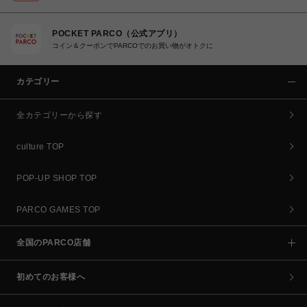
POCKET PARCO（公式アプリ）
コイン＆クーポンでPARCOでのお買い物がオトクに
カテゴリー
全カテゴリーから探す
culture TOP
POP-UP SHOP TOP
PARCO GAMES TOP
全国のPARCO店舗
初めてのお客様へ