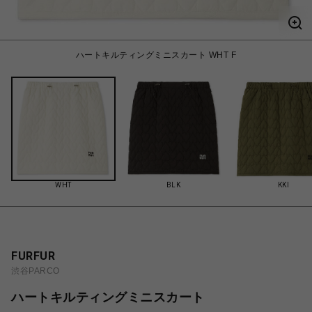
ハートキルティングミニスカート WHT F
WHT
BLK
KKI
FURFUR
渋谷PARCO
ハートキルティングミニスカート