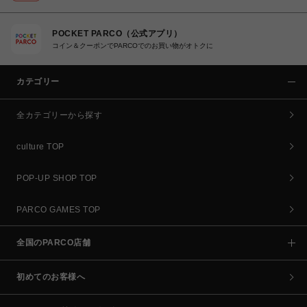
POCKET PARCO（公式アプリ）
コイン＆クーポンでPARCOでのお買い物がオトクに
カテゴリー
全カテゴリーから探す
culture TOP
POP-UP SHOP TOP
PARCO GAMES TOP
全国のPARCO店舗
初めてのお客様へ