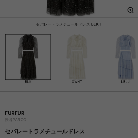
セパレートラメチュールドレス BLK F
BLK
OWHT
LBLU
FURFUR
渋谷PARCO
セパレートラメチュールドレス