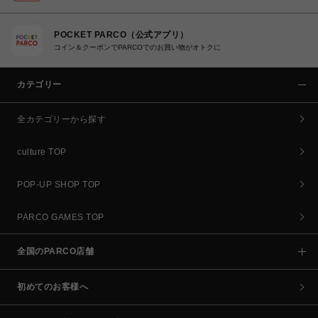
POCKET PARCO（公式アプリ）
コイン＆クーポンでPARCOでのお買い物がオトクに
カテゴリー
全カテゴリーから探す
culture TOP
POP-UP SHOP TOP
PARCO GAMES TOP
全国のPARCO店舗
初めてのお客様へ