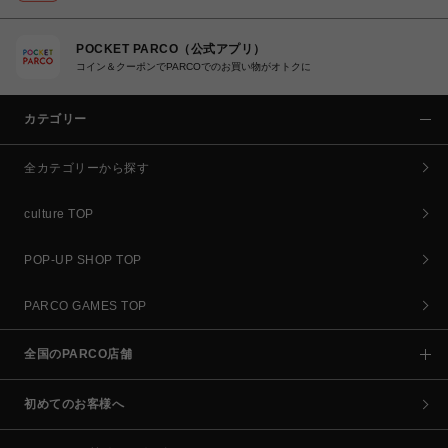
POCKET PARCO（公式アプリ）
コイン＆クーポンでPARCOでのお買い物がオトクに
カテゴリー
全カテゴリーから探す
culture TOP
POP-UP SHOP TOP
PARCO GAMES TOP
全国のPARCO店舗
初めてのお客様へ