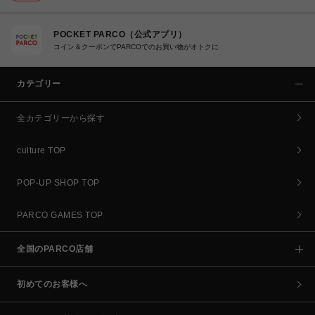
POCKET PARCO（公式アプリ）
コイン＆クーポンでPARCOでのお買い物がオトクに
カテゴリー
全カテゴリーから探す
culture TOP
POP-UP SHOP TOP
PARCO GAMES TOP
全国のPARCO店舗
初めてのお客様へ