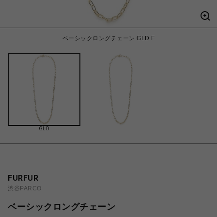
ベーシックロングチェーン GLD F
GLD
FURFUR
渋谷PARCO
ベーシックロングチェーン