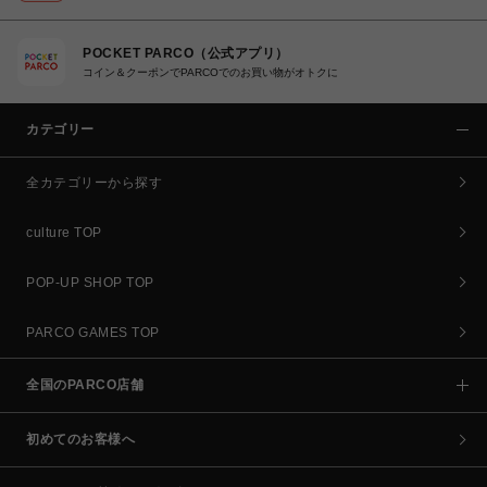
POCKET PARCO（公式アプリ）
コイン＆クーポンでPARCOでのお買い物がオトクに
カテゴリー
全カテゴリーから探す
culture TOP
POP-UP SHOP TOP
PARCO GAMES TOP
全国のPARCO店舗
初めてのお客様へ