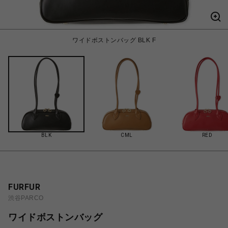
ワイドボストンバッグ BLK F
BLK
CML
RED
FURFUR
渋谷PARCO
ワイドボストンバッグ