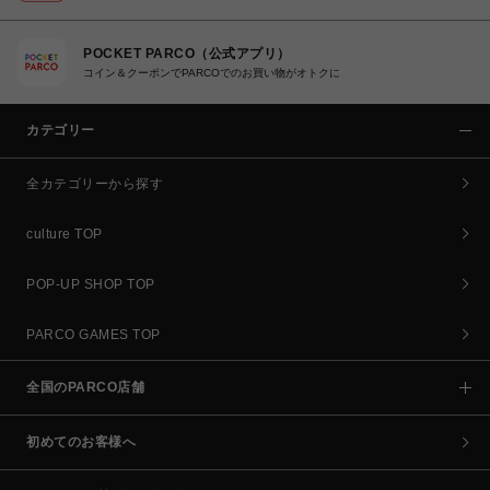
POCKET PARCO（公式アプリ）
コイン＆クーポンでPARCOでのお買い物がオトクに
カテゴリー
全カテゴリーから探す
culture TOP
POP-UP SHOP TOP
PARCO GAMES TOP
全国のPARCO店舗
初めてのお客様へ