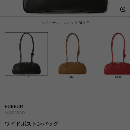
ワイドボストンバッグ BLK F
BLK
CML
RED
FURFUR
渋谷PARCO
ワイドボストンバッグ