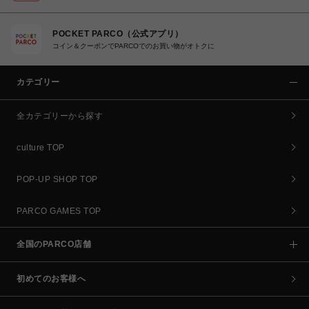
POCKET PARCO（公式アプリ）
コイン＆クーポンでPARCOでのお買い物がオトクに
カテゴリー
全カテゴリーから探す
culture TOP
POP-UP SHOP TOP
PARCO GAMES TOP
全国のPARCO店舗
初めてのお客様へ