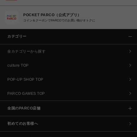
POCKET PARCO（公式アプリ）
コイン＆クーポンでPARCOでのお買い物がオトクに
カテゴリー
全カテゴリーから探す
culture TOP
POP-UP SHOP TOP
PARCO GAMES TOP
全国のPARCO店舗
初めてのお客様へ