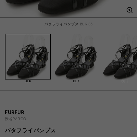
バタフライパンプス BLK 36
BLK
BLK
BLK
FURFUR
渋谷PARCO
バタフライパンプス