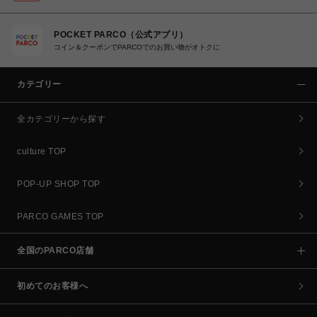
POCKET PARCO（公式アプリ）
コイン＆クーポンでPARCOでのお買い物がオトクに
カテゴリー
全カテゴリーから探す
culture TOP
POP-UP SHOP TOP
PARCO GAMES TOP
全国のPARCO店舗
初めてのお客様へ