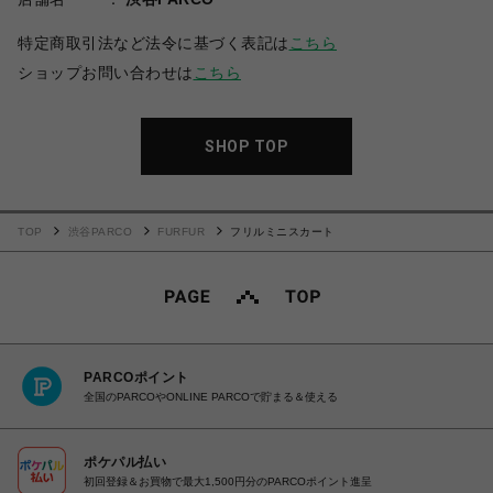
特定商取引法など法令に基づく表記は
こちら
ショップお問い合わせは
こちら
SHOP TOP
TOP
渋谷PARCO
FURFUR
フリルミニスカート
PARCOポイント
全国のPARCOやONLINE PARCOで貯まる＆使える
ポケパル払い
初回登録＆お買物で最大1,500円分のPARCOポイント進呈