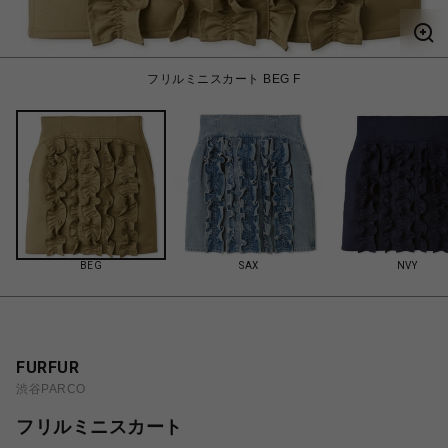
フリルミニスカート BEG F
BEG
SAX
NVY
FURFUR
渋谷PARCO
フリルミニスカート