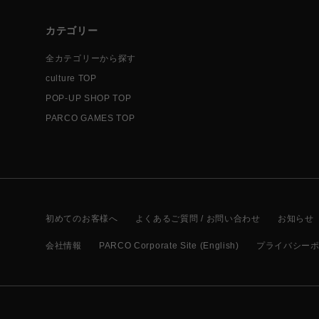
カテゴリー
全カテゴリーから探す
culture TOP
POP-UP SHOP TOP
PARCO GAMES TOP
初めてのお客様へ
よくあるご質問 / お問い合わせ
お知らせ
会社情報
PARCO Corporate Site (English)
プライバシー