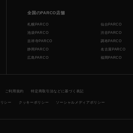
全国のPARCO店舗
札幌PARCO
仙台PARCO
池袋PARCO
渋谷PARCO
吉祥寺PARCO
調布PARCO
静岡PARCO
名古屋PARCO
広島PARCO
福岡PARCO
ご利用規約
特定商取引法などに基づく表記
ポリシー
クッキーポリシー
ソーシャルメディアポリシー