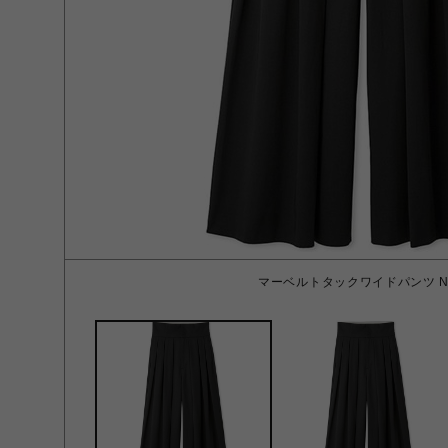
マーベルトタックワイドパンツ NV