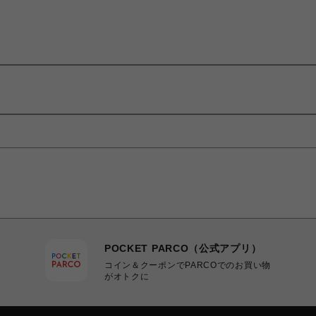
POCKET PARCO（公式アプリ）
コイン＆クーポンでPARCOでのお買い物
がオトクに