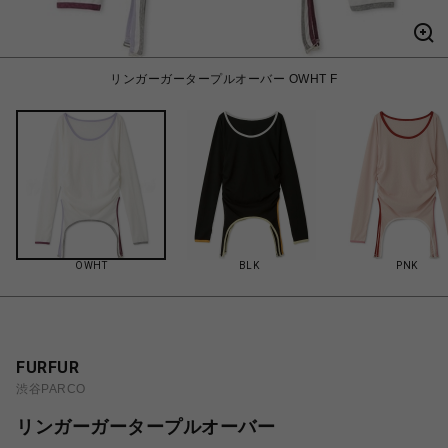
リンガーガータープルオーバー OWHT F
OWHT
BLK
PNK
FURFUR
渋谷PARCO
リンガーガータープルオーバー