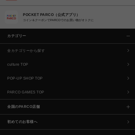
POCKET PARCO（公式アプリ）
コイン＆クーポンでPARCOでのお買い物がオトクに
カテゴリー
全カテゴリーから探す
culture TOP
POP-UP SHOP TOP
PARCO GAMES TOP
全国のPARCO店舗
初めてのお客様へ