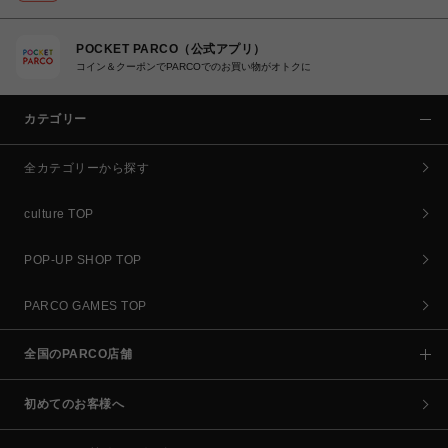
POCKET PARCO（公式アプリ）
コイン＆クーポンでPARCOでのお買い物がオトクに
カテゴリー
全カテゴリーから探す
culture TOP
POP-UP SHOP TOP
PARCO GAMES TOP
全国のPARCO店舗
初めてのお客様へ