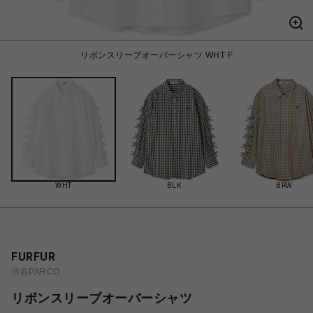
リボンスリーブオーバーシャツ WHT F
WHT
BLK
BRW
FURFUR
渋谷PARCO
リボンスリーブオーバーシャツ