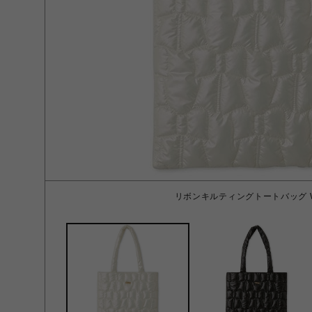
リボンキルティングトートバッグ W