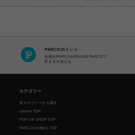
PARCOポイント
全国のPARCOやONLINE PARCOで
貯まる＆使える
カテゴリー
全カテゴリーから探す
culture TOP
POP-UP SHOP TOP
PARCO GAMES TOP