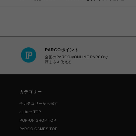
PARCOポイント
全国のPARCOやONLINE PARCOで
貯まる＆使える
カテゴリー
全カテゴリーから探す
culture TOP
POP-UP SHOP TOP
PARCO GAMES TOP