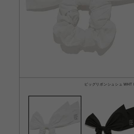
ビッグリボンシュシュ WHT 