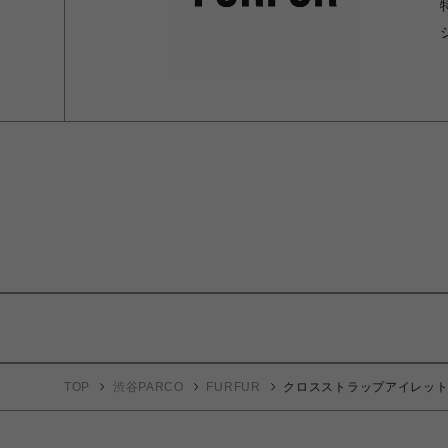
TOP
渋谷PARCO
FURFUR
クロスストラップアイレッ