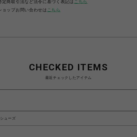
特定商取引法など法令に基づく表記は
こちら
ショップお問い合わせは
こちら
CHECKED ITEMS
最近チェックしたアイテム
トシューズ