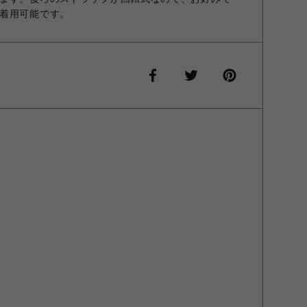
着用可能です。