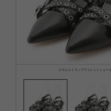
クロスストラップアイレットシューズ B