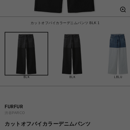
カットオフバイカラーデニムパンツ BLK 1
BLK
BLK
LBLU
FURFUR
渋谷PARCO
カットオフバイカラーデニムパンツ