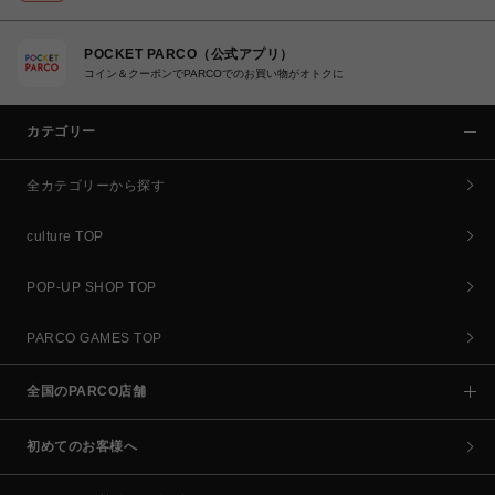
POCKET PARCO（公式アプリ）
コイン＆クーポンでPARCOでのお買い物がオトクに
カテゴリー
全カテゴリーから探す
culture TOP
POP-UP SHOP TOP
PARCO GAMES TOP
全国のPARCO店舗
初めてのお客様へ