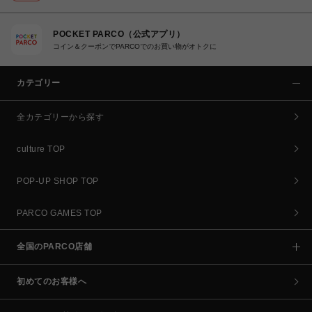
POCKET PARCO（公式アプリ）
コイン＆クーポンでPARCOでのお買い物がオトクに
カテゴリー
全カテゴリーから探す
culture TOP
POP-UP SHOP TOP
PARCO GAMES TOP
全国のPARCO店舗
初めてのお客様へ