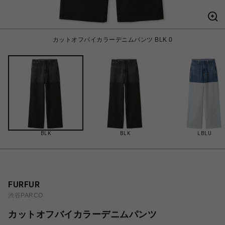
カットオフバイカラーデニムパンツ BLK 0
BLK
BLK
LBLU
FURFUR
渋谷PARCO
カットオフバイカラーデニムパンツ