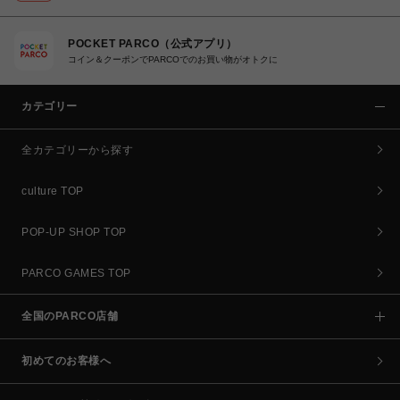
POCKET PARCO（公式アプリ）
コイン＆クーポンでPARCOでのお買い物がオトクに
カテゴリー
全カテゴリーから探す
culture TOP
POP-UP SHOP TOP
PARCO GAMES TOP
全国のPARCO店舗
初めてのお客様へ