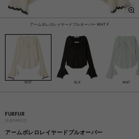
アームボレロレイヤードプルオーバー WHT F
WHT
BLK
MNT
FURFUR
渋谷PARCO
アームボレロレイヤードプルオーバー