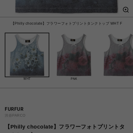
【Philly chocolate】フラワーフォトプリントタンクトップ WHT F
WHT
PNK
FURFUR
渋谷PARCO
【Philly chocolate】フラワーフォトプリントタ