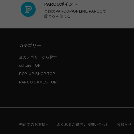
PARCOポイント
全国のPARCOやONLINE PARCOで
貯まる＆使える
カテゴリー
全カテゴリーから探す
culture TOP
POP-UP SHOP TOP
PARCO GAMES TOP
初めてのお客様へ
よくあるご質問 / お問い合わせ
お知らせ