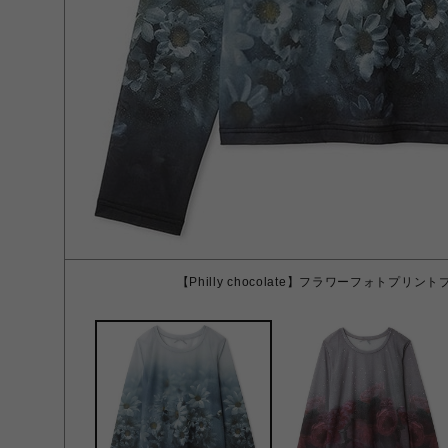
【Philly chocolate】フラワーフォトプリント