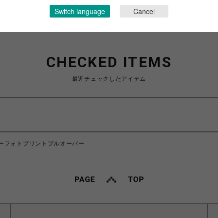
Switch language
Cancel
CHECKED ITEMS
最近チェックしたアイテム
】フラワーフォトプリントプルオーバー