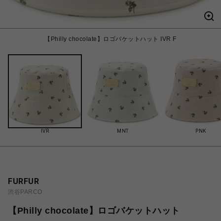
【Philly chocolate】ロゴバケットハット IVR F
IVR
MNT
PNK
FURFUR
渋谷PARCO
【Philly chocolate】ロゴバケットハット