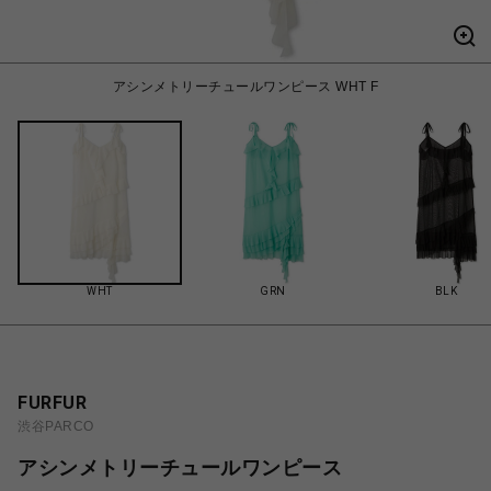
アシンメトリーチュールワンピース WHT F
WHT
GRN
BLK
FURFUR
渋谷PARCO
アシンメトリーチュールワンピース