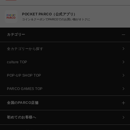
POCKET PARCO（公式アプリ）
コイン＆クーポンでPARCOでのお買い物がオトクに
カテゴリー
全カテゴリーから探す
culture TOP
POP-UP SHOP TOP
PARCO GAMES TOP
全国のPARCO店舗
初めてのお客様へ