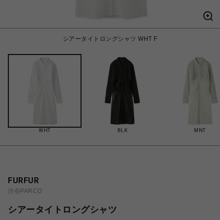
シアータイトロングシャツ WHT F
WHT
BLK
MNT
FURFUR
渋谷PARCO
シアータイトロングシャツ