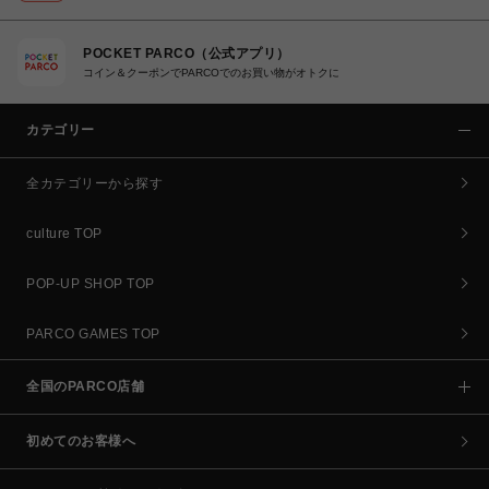
POCKET PARCO（公式アプリ）
コイン＆クーポンでPARCOでのお買い物がオトクに
カテゴリー
全カテゴリーから探す
culture TOP
POP-UP SHOP TOP
PARCO GAMES TOP
全国のPARCO店舗
初めてのお客様へ