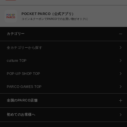
POCKET PARCO（公式アプリ）
コイン＆クーポンでPARCOでのお買い物がオトクに
カテゴリー
全カテゴリーから探す
culture TOP
POP-UP SHOP TOP
PARCO GAMES TOP
全国のPARCO店舗
初めてのお客様へ