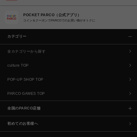
POCKET PARCO（公式アプリ）
コイン＆クーポンでPARCOでのお買い物がオトクに
カテゴリー
全カテゴリーから探す
culture TOP
POP-UP SHOP TOP
PARCO GAMES TOP
全国のPARCO店舗
初めてのお客様へ