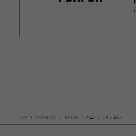
TOP
渋谷PARCO
FURFUR
スニーカーサンダル