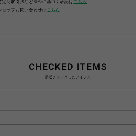
特定商取引法など法令に基づく表記は
こちら
ショップお問い合わせは
こちら
CHECKED ITEMS
最近チェックしたアイテム