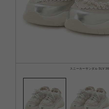
スニーカーサンダル SLV 3