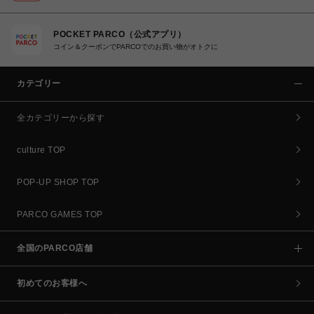
POCKET PARCO（公式アプリ）
コイン＆クーポンでPARCOでのお買い物がオトクに
カテゴリー
全カテゴリーから探す
culture TOP
POP-UP SHOP TOP
PARCO GAMES TOP
全国のPARCO店舗
初めてのお客様へ