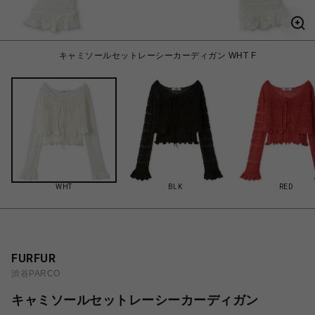
キャミソールセットレーシーカーディガン WHT F
WHT
BLK
RED
FURFUR
渋谷PARCO
キャミソールセットレーシーカーディガン