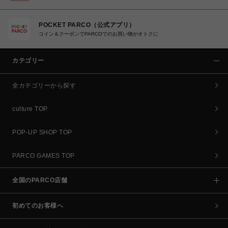
POCKET PARCO（公式アプリ）
コイン＆クーポンでPARCOでのお買い物がオトクに
カテゴリー
全カテゴリーから探す
culture TOP
POP-UP SHOP TOP
PARCO GAMES TOP
全国のPARCO店舗
初めてのお客様へ