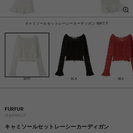
キャミソールセットレーシーカーディガン WHT F
WHT
BLK
RED
FURFUR
渋谷PARCO
キャミソールセットレーシーカーディガン