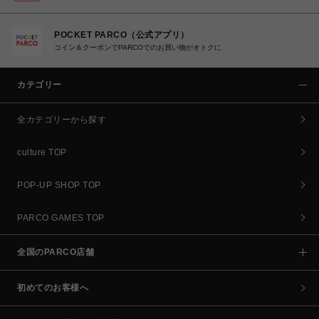
POCKET PARCO（公式アプリ）
コイン＆クーポンでPARCOでのお買い物がオトクに
カテゴリー
全カテゴリーから探す
culture TOP
POP-UP SHOP TOP
PARCO GAMES TOP
全国のPARCO店舗
初めてのお客様へ