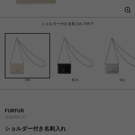
ショルダー付き名刺入れ IVR F
IVR
BLK
SLV
FURFUR
渋谷PARCO
ショルダー付き名刺入れ