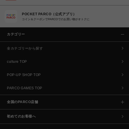
POCKET PARCO（公式アプリ）
コイン＆クーポンでPARCOでのお買い物がオトクに
カテゴリー
全カテゴリーから探す
culture TOP
POP-UP SHOP TOP
PARCO GAMES TOP
全国のPARCO店舗
初めてのお客様へ