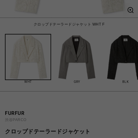
クロップドテーラードジャケット WHT F
WHT
GRY
BLK
FURFUR
渋谷PARCO
クロップドテーラードジャケット