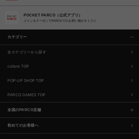
POCKET PARCO（公式アプリ）
コイン＆クーポンでPARCOでのお買い物がオトクに
カテゴリー
全カテゴリーから探す
culture TOP
POP-UP SHOP TOP
PARCO GAMES TOP
全国のPARCO店舗
初めてのお客様へ