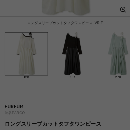
ロングスリーブカットタフタワンピース IVR F
IVR
BLK
MNT
FURFUR
渋谷PARCO
ロングスリーブカットタフタワンピース