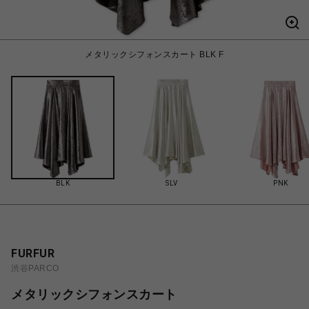
メタリックシフォンスカート BLK F
BLK
SLV
PNK
FURFUR
渋谷PARCO
メタリックシフォンスカート