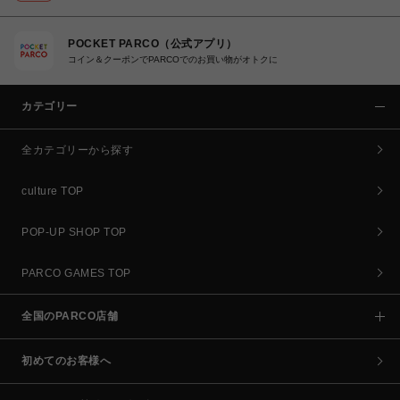
POCKET PARCO（公式アプリ）
コイン＆クーポンでPARCOでのお買い物がオトクに
カテゴリー
全カテゴリーから探す
culture TOP
POP-UP SHOP TOP
PARCO GAMES TOP
全国のPARCO店舗
初めてのお客様へ