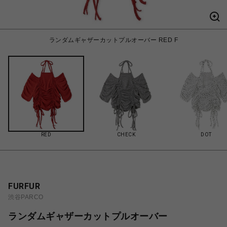
ランダムギャザーカットプルオーバー RED F
RED
CHECK
DOT
FURFUR
渋谷PARCO
ランダムギャザーカットプルオーバー