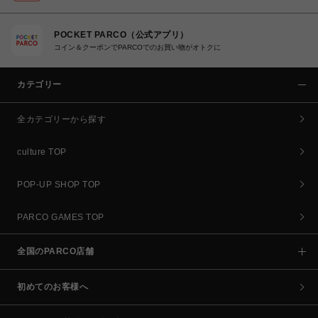
POCKET PARCO（公式アプリ）
コイン＆クーポンでPARCOでのお買い物がオトクに
カテゴリー
全カテゴリーから探す
culture TOP
POP-UP SHOP TOP
PARCO GAMES TOP
全国のPARCO店舗
初めてのお客様へ