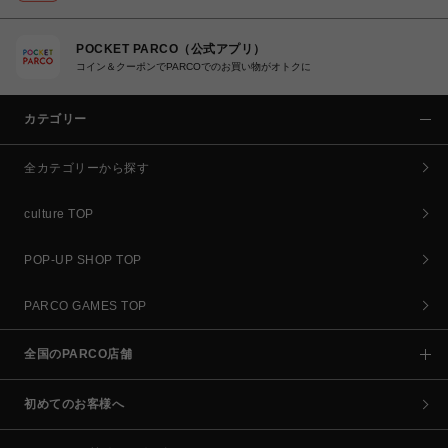
POCKET PARCO（公式アプリ）
コイン＆クーポンでPARCOでのお買い物がオトクに
カテゴリー
全カテゴリーから探す
culture TOP
POP-UP SHOP TOP
PARCO GAMES TOP
全国のPARCO店舗
初めてのお客様へ