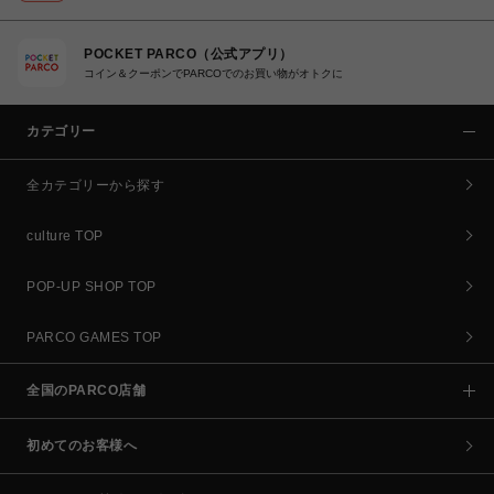
POCKET PARCO（公式アプリ）
コイン＆クーポンでPARCOでのお買い物がオトクに
カテゴリー
全カテゴリーから探す
culture TOP
POP-UP SHOP TOP
PARCO GAMES TOP
全国のPARCO店舗
初めてのお客様へ