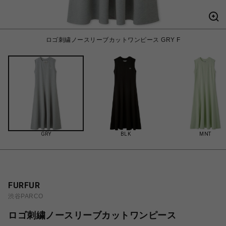
ロゴ刺繍ノースリーブカットワンピース GRY F
GRY
BLK
MNT
FURFUR
渋谷PARCO
ロゴ刺繍ノースリーブカットワンピース