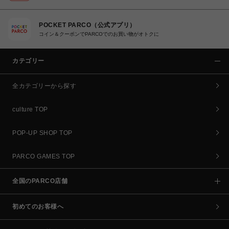
POCKET PARCO（公式アプリ）
コイン＆クーポンでPARCOでのお買い物がオトクに
カテゴリー
全カテゴリーから探す
culture TOP
POP-UP SHOP TOP
PARCO GAMES TOP
全国のPARCO店舗
初めてのお客様へ