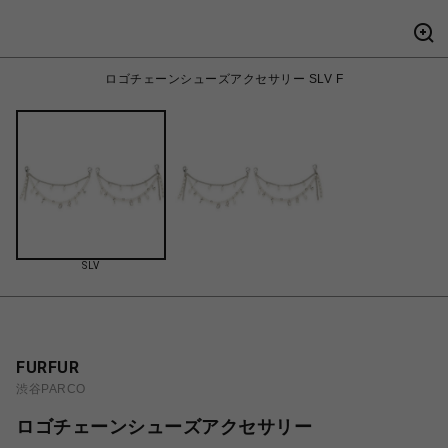
ロゴチェーンシューズアクセサリー SLV F
SLV
FURFUR
渋谷PARCO
ロゴチェーンシューズアクセサリー