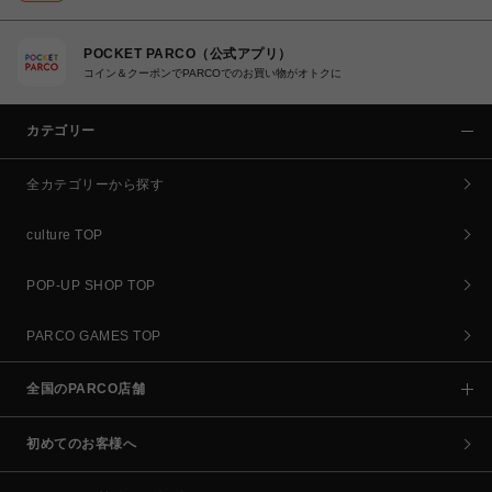
POCKET PARCO（公式アプリ）
コイン＆クーポンでPARCOでのお買い物がオトクに
カテゴリー
全カテゴリーから探す
culture TOP
POP-UP SHOP TOP
PARCO GAMES TOP
全国のPARCO店舗
初めてのお客様へ