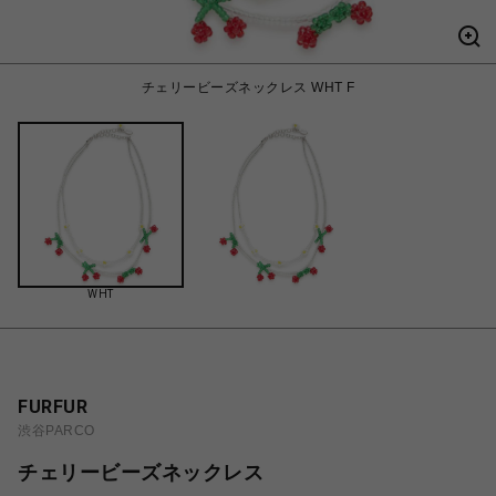
チェリービーズネックレス WHT F
WHT
FURFUR
渋谷PARCO
チェリービーズネックレス