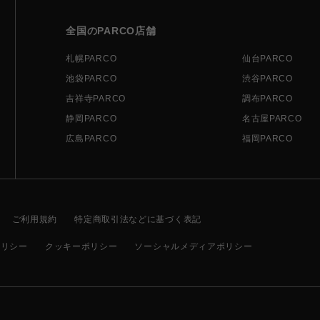
全国のPARCO店舗
札幌PARCO
仙台PARCO
池袋PARCO
渋谷PARCO
吉祥寺PARCO
調布PARCO
静岡PARCO
名古屋PARCO
広島PARCO
福岡PARCO
ご利用規約
特定商取引法などに基づく表記
ポリシー
クッキーポリシー
ソーシャルメディアポリシー