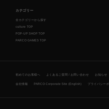
カテゴリー
全カテゴリーから探す
culture TOP
POP-UP SHOP TOP
PARCO GAMES TOP
初めてのお客様へ
よくあるご質問 / お問い合わせ
お知らせ
会社情報
PARCO Corporate Site (English)
プライバシー