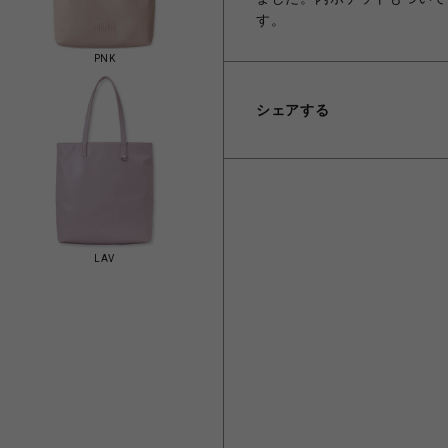
す。
PNK
シェアする
LAV