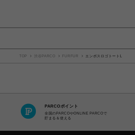
TOP
渋谷PARCO
FURFUR
エンボスロゴトートL
PARCOポイント
全国のPARCOやONLINE PARCOで
貯まる＆使える