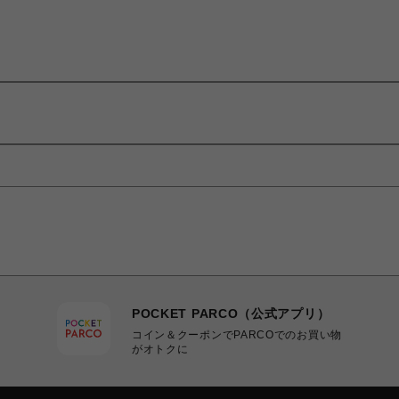
POCKET PARCO（公式アプリ）
コイン＆クーポンでPARCOでのお買い物
がオトクに